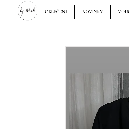
OBLEČENÍ
NOVINKY
VOU