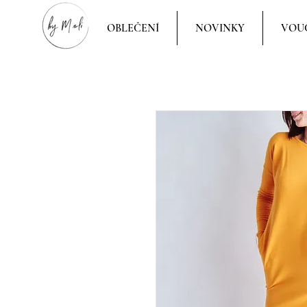
OBLEČENÍ
NOVINKY
VOU