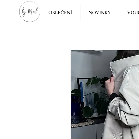
OBLEČENÍ
NOVINKY
VOU