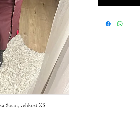
ka 80cm, velikost XS