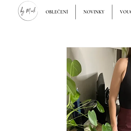
OBLEČENÍ
NOVINKY
VOU