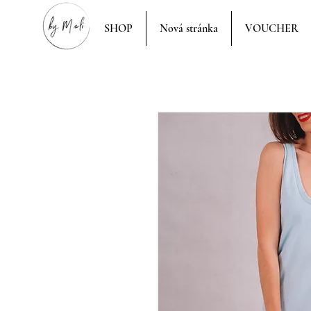
SHOP
Nová stránka
VOUCHER