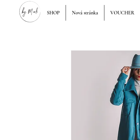
SHOP
Nová stránka
VOUCHER