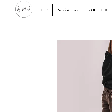
SHOP
Nová stránka
VOUCHER