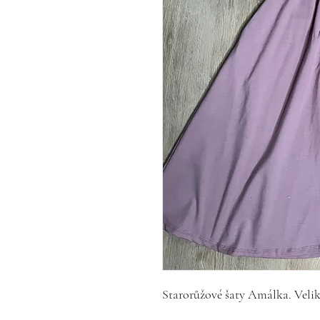
Starorůžové šaty Amálka. Veli