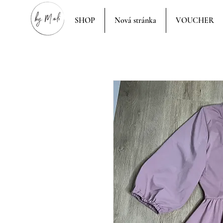
SHOP
Nová stránka
VOUCHER