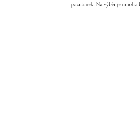
poznámek. Na výběr je mnoho bar