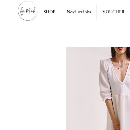
SHOP
Nová stránka
VOUCHER